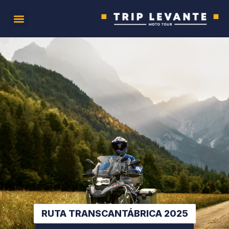
RUTA TRANSCANTÁBRICA 2025