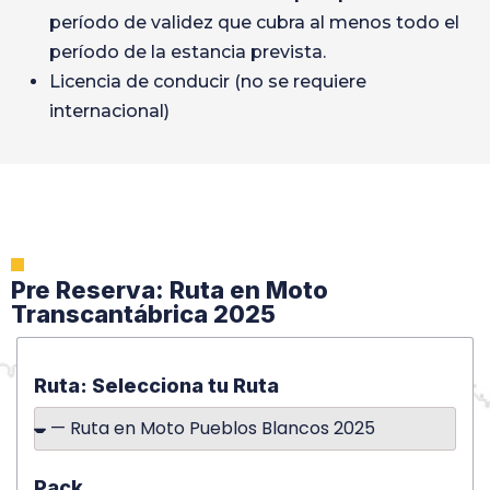
período de validez que cubra al menos todo el
período de la estancia prevista.
Licencia de conducir (no se requiere
internacional)
Pre Reserva: Ruta en Moto
Transcantábrica 2025
Ruta: Selecciona tu Ruta
Pack