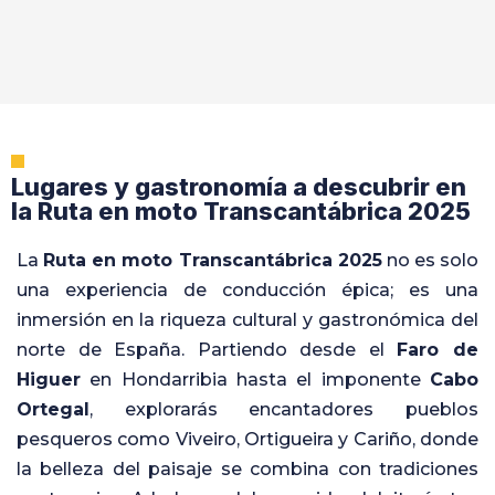
Lugares y gastronomía a descubrir en
la Ruta en moto Transcantábrica 2025
La
Ruta en moto Transcantábrica 2025
no es solo
una experiencia de conducción épica; es una
inmersión en la riqueza cultural y gastronómica del
norte de España. Partiendo desde el
Faro de
Higuer
en Hondarribia hasta el imponente
Cabo
Ortegal
, explorarás encantadores pueblos
pesqueros como Viveiro, Ortigueira y Cariño, donde
la belleza del paisaje se combina con tradiciones