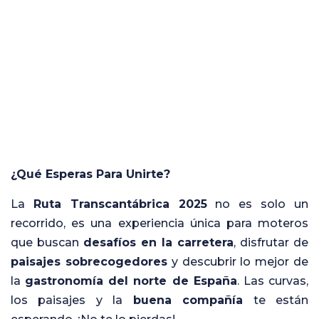
¿Qué Esperas Para Unirte?
La
Ruta Transcantábrica 2025
no es solo un
recorrido, es una experiencia única para moteros
que buscan
desafíos en la carretera
, disfrutar de
paisajes sobrecogedores
y descubrir lo mejor de
la
gastronomía del norte de España
. Las curvas,
los paisajes y la
buena compañía
te están