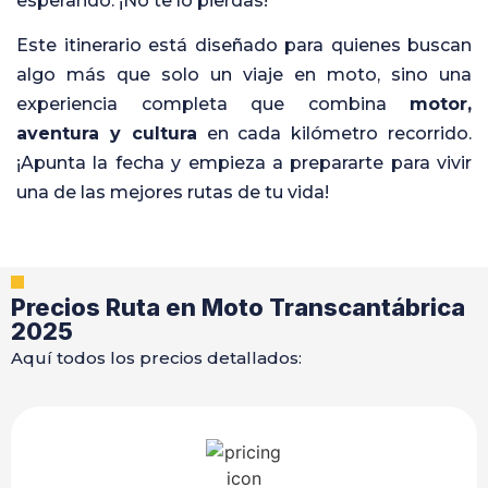
esperando. ¡No te lo pierdas!
Este itinerario está diseñado para quienes buscan
algo más que solo un viaje en moto, sino una
experiencia completa que combina
motor,
aventura y cultura
en cada kilómetro recorrido.
¡Apunta la fecha y empieza a prepararte para vivir
una de las mejores rutas de tu vida!
Precios Ruta en Moto Transcantábrica
2025
Aquí todos los precios detallados: