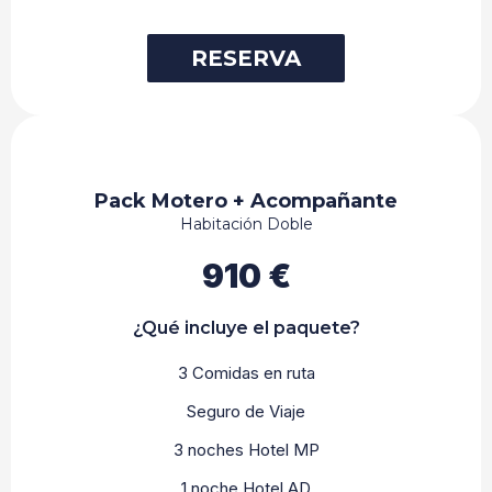
RESERVA
Pack Motero + Acompañante
Habitación Doble
910 €
¿Qué incluye el paquete?
3 Comidas en ruta
Seguro de Viaje
3 noches Hotel MP
1 noche Hotel AD