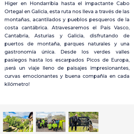
Higer en Hondarribia hasta el impactante Cabo
Ortegal en Galicia, esta ruta nos lleva a través de las
montañas, acantilados y pueblos pesqueros de la
costa cantábrica. Atravesaremos el País Vasco,
Cantabria, Asturias y Galicia, disfrutando de
puertos de montaña, parques naturales y una
gastronomía única. Desde los verdes valles
pasiegos hasta los escarpados Picos de Europa,
¡será un viaje lleno de paisajes impresionantes,
curvas emocionantes y buena compañía en cada
kilómetro!