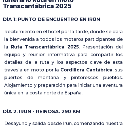
Transcantábrica 2025
DÍA 1: PUNTO DE ENCUENTRO EN IRÚN
Recibimiento en el hotel por la tarde, donde se dará
la bienvenida a todos los moteros participantes de
la
Ruta Transcantábrica 2025
. Presentación del
equipo y reunión informativa para compartir los
detalles de la ruta y los aspectos clave de esta
travesía en moto por la
Cordillera Cantábrica
, sus
puertos de montaña y pintorescos pueblos.
Alojamiento y preparación para iniciar una aventura
única en la costa norte de España.
DÍA 2. IRUN - REINOSA. 290 KM
Desayuno y salida desde Irun, comenzando nuestra