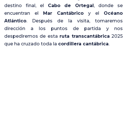
destino final, el
Cabo de Ortegal
, donde se
encuentran el
Mar Cantábrico
y el
Océano
Atlántico
. Después de la visita, tomaremos
dirección a los puntos de partida y nos
despediremos de esta
ruta transcantábrica
2025
que ha cruzado toda la
cordillera cantábrica
.