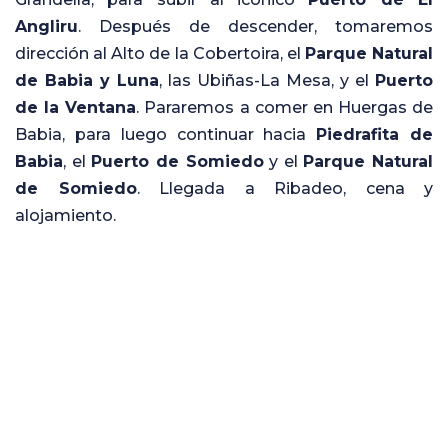
Angliru
. Después de descender, tomaremos
dirección al Alto de la Cobertoira, el
Parque Natural
de Babia y Luna
, las Ubiñas-La Mesa, y el
Puerto
de la Ventana
. Pararemos a comer en Huergas de
Babia, para luego continuar hacia
Piedrafita de
Babia
, el
Puerto de Somiedo
y el
Parque Natural
de Somiedo
. Llegada a Ribadeo, cena y
alojamiento.