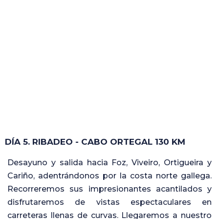
DÍA 5. RIBADEO - CABO ORTEGAL 130 KM
Desayuno y salida hacia Foz, Viveiro, Ortigueira y
Cariño, adentrándonos por la costa norte gallega.
Recorreremos sus impresionantes acantilados y
disfrutaremos de vistas espectaculares en
carreteras llenas de curvas. Llegaremos a nuestro