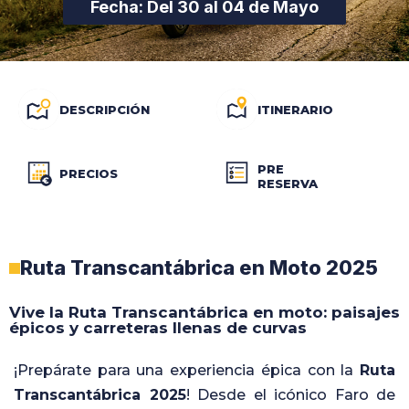
Fecha: Del 30 al 04 de Mayo
DESCRIPCIÓN
ITINERARIO
PRE
PRECIOS
RESERVA
Ruta Transcantábrica en Moto 2025
Vive la Ruta Transcantábrica en moto: paisajes
épicos y carreteras llenas de curvas
¡Prepárate para una experiencia épica con la
Ruta
Transcantábrica 2025
! Desde el icónico Faro de