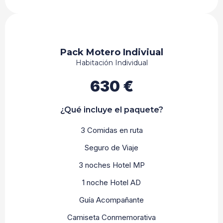
Pack Motero Indiviual
Habitación Individual
630 €
¿Qué incluye el paquete?
3 Comidas en ruta
Seguro de Viaje
3 noches Hotel MP
1 noche Hotel AD
Guía Acompañante
Camiseta Conmemorativa