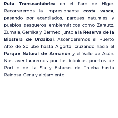
Ruta Transcantábrica
en el Faro de Higer.
Recorreremos la impresionante
costa vasca
,
pasando por acantilados, parques naturales, y
pueblos pesqueros emblemáticos como Zarautz,
Zumaia, Gernika y Bermeo, junto a la
Reserva de la
Biosfera de Urdaibai
. Ascenderemos el Puerto
Alto de Sollube hasta Algorta, cruzando hacia el
Parque Natural de Armañón
y el Valle de Asón.
Nos aventuraremos por los icónicos puertos de
Portillo de La Sía y Estacas de Trueba hasta
Reinosa. Cena y alojamiento.