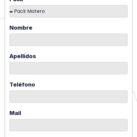
Nombre
Apellidos
Teléfono
Mail