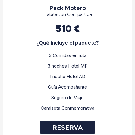
Pack Motero
Habitación Compartida
510 €
¿Qué incluye el paquete?
3 Comidas en ruta
3 noches Hotel MP
1 noche Hotel AD
Guía Acompañante
Seguro de Viaje
Camiseta Conmemorativa
RESERVA