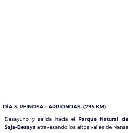
DÍA 3. REINOSA - ARRIONDAS. (295 KM)
Desayuno y salida hacia el
Parque Natural de
Saja-Besaya
atravesando los altos valles de Nansa