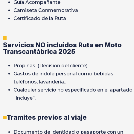
Guía Acompañante
Camiseta Conmemorativa
Certificado de la Ruta
Servicios NO incluidos Ruta en Moto
Transcantábrica 2025
Propinas. (Decisión del cliente)
Gastos de índole personal como bebidas,
teléfonos, lavandería…
Cualquier servicio no especificado en el apartado
“Incluye”.
Tramites previos al viaje
Documento de identidad o pasaporte con un