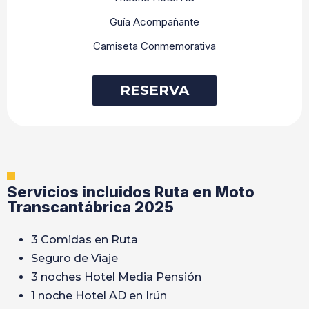
Guía Acompañante
Camiseta Conmemorativa
RESERVA
Servicios incluidos Ruta en Moto
Transcantábrica 2025
3 Comidas en Ruta
Seguro de Viaje
3 noches Hotel Media Pensión
1 noche Hotel AD en Irún