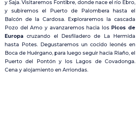
y Saja. Visitaremos Fontibre, donde nace el río Ebro,
y subiremos el Puerto de Palombera hasta el
Balcón de la Cardosa. Exploraremos la cascada
Pozo del Amo y avanzaremos hacia los
Picos de
Europa
cruzando el Desfiladero de La Hermida
hasta Potes. Degustaremos un cocido leonés en
Boca de Huérgano, para luego seguir hacia Riaño, el
Puerto del Pontón y los Lagos de Covadonga.
Cena y alojamiento en Arriondas.