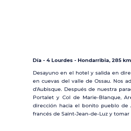
Día - 4 Lourdes - Hondarribia, 285 km
Desayuno en el hotel y salida en di
en cuevas del valle de Ossau. Nos ad
d’Aubisque. Después de nuestra para
Portalet y Col de Marie-Blanque, Ar
dirección hacia el bonito pueblo de
francés de Saint-Jean-de-Luz y tomar 