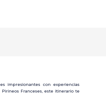
es impresionantes con experiencias
Pirineos Franceses, este itinerario te