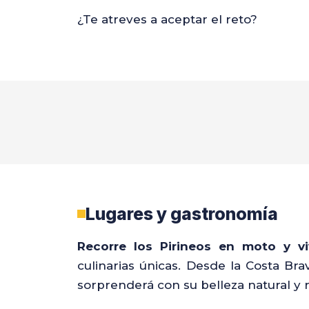
¿Te atreves a aceptar el reto?
Lugares y gastronomía
Recorre los Pirineos en moto y vi
culinarias únicas. Desde la Costa Bra
sorprenderá con su belleza natural y r