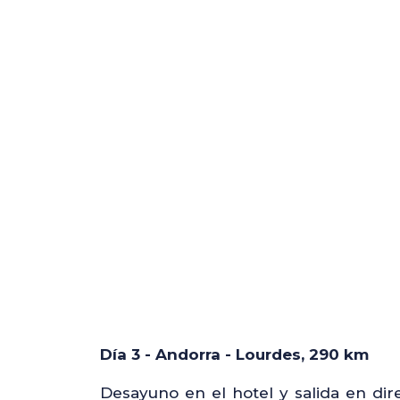
Día 3 - Andorra - Lourdes, 290 km
Desayuno en el hotel y salida en di