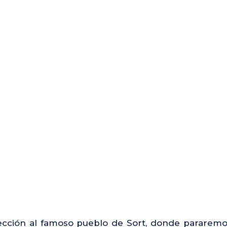
rección al famoso pueblo de Sort, donde pararemo