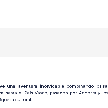
ve una aventura inolvidable
combinando paisaj
va hasta el País Vasco, pasando por Andorra y los 
iqueza cultural.