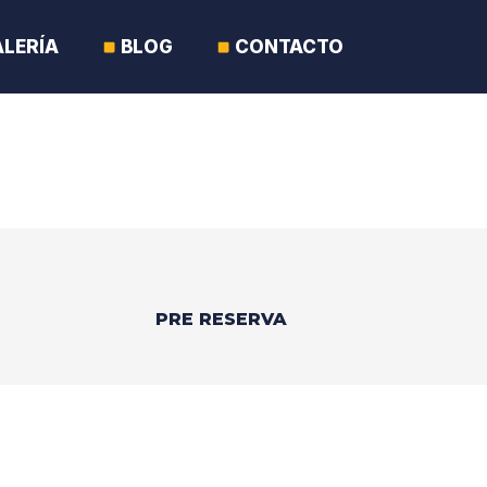
ALERÍA
BLOG
CONTACTO
PRE RESERVA