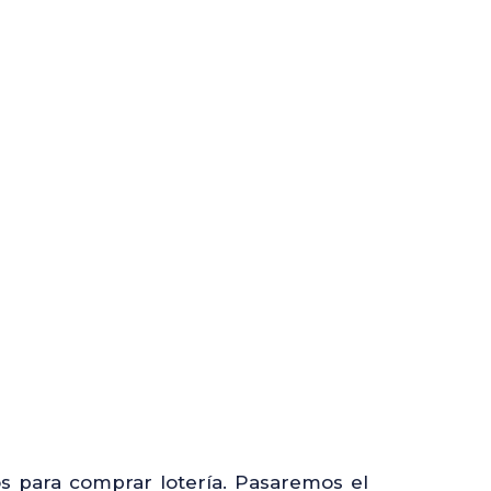
s para comprar lotería. Pasaremos el