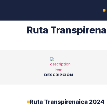
Ruta Transpiren
DESCRIPCIÓN
Ruta Transpirenaica 2024