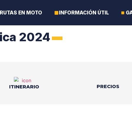
RUTAS EN MOTO
INFORMACIÓN ÚTIL
G
aica 2024
PRECIOS
ITINERARIO