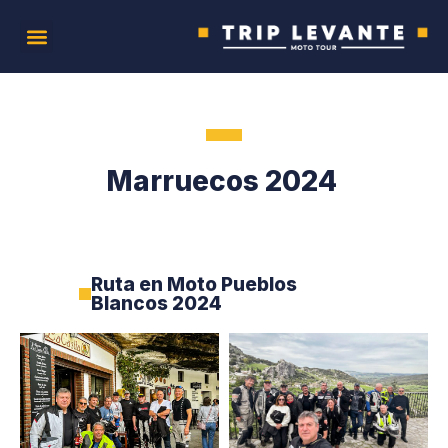
Marruecos 2024
Ruta en Moto Pueblos
Blancos 2024