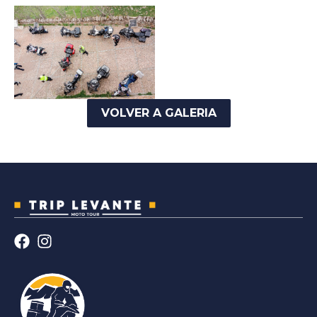
VOLVER A GALERIA